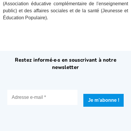
(Association éducative complémentaire de l'enseignement
public) et des affaires sociales et de la santé (Jeunesse et
Éducation Populaire).
Restez informé·e·s en souscrivant à notre
newsletter