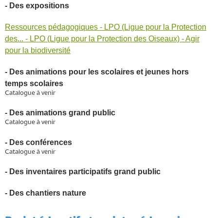
- Des expositions
Ressources pédagogiques - LPO (Ligue pour la Protection
des... - LPO (Ligue pour la Protection des Oiseaux) - Agir
pour la biodiversité
- Des animations pour les scolaires et jeunes hors
temps scolaires
Catalogue à venir
- Des animations grand public
Catalogue à venir
- Des conférences
Catalogue à venir
- Des inventaires participatifs grand public
- Des chantiers nature