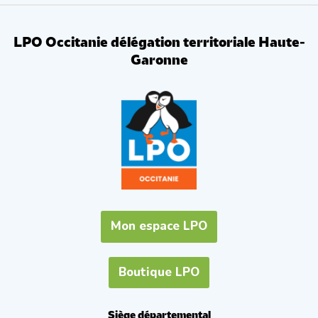
LPO Occitanie délégation territoriale Haute-
Garonne
Mon espace LPO
Boutique LPO
Siège départemental